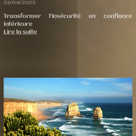
01/04/2025
Transformer l'insécurité en confiance
intérieure
Lire la suite