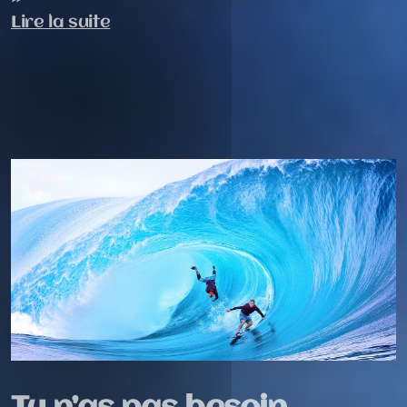
Lire la suite