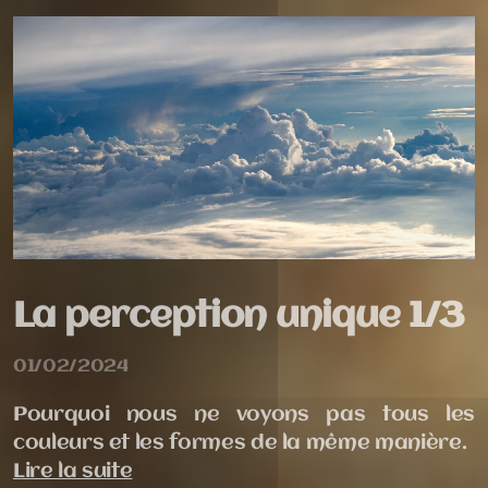
La perception unique 1/3
01/02/2024
Pourquoi nous ne voyons pas tous les
couleurs et les formes de la même manière.
Lire la suite