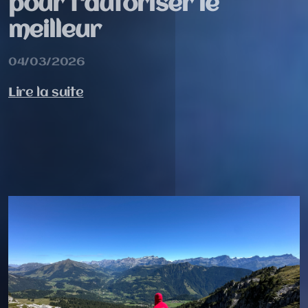
pour t'autoriser le
meilleur
04/03/2026
Lire la suite