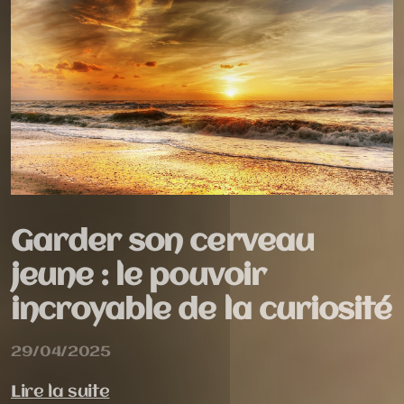
Garder son cerveau
jeune : le pouvoir
incroyable de la curiosité
29/04/2025
Lire la suite