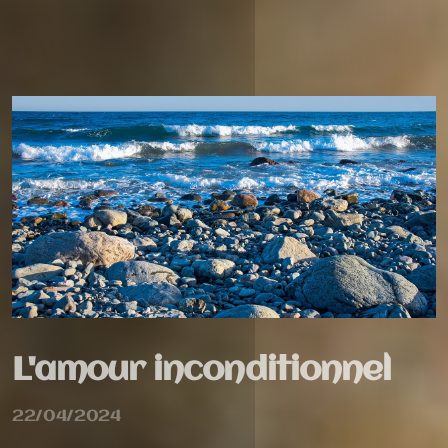
L'amour inconditionnel
22/04/2024