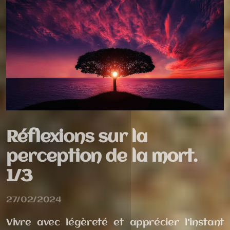
Réflexions sur la
perception de la mort.
1/3
27/02/2024
Vivre avec légèreté et apprécier l'instant