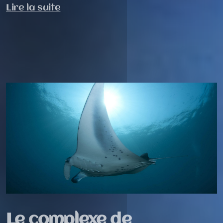
Lire la suite
Le complexe de