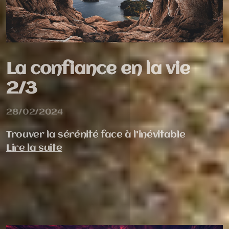
La confiance en la vie
2/3
28/02/2024
Trouver la sérénité face à l'inévitable
Lire la suite