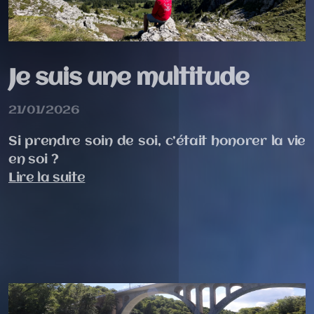
Je suis une multitude
21/01/2026
Si prendre soin de soi, c’était honorer la vie
en soi ?
Lire la suite