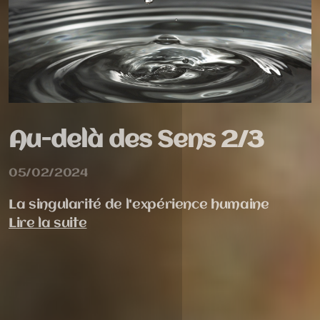
Au-delà des Sens 2/3
05/02/2024
La singularité de l'expérience humaine
Lire la suite