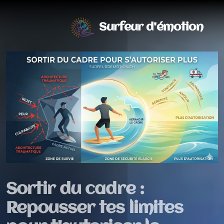
Surfeur d'émotion
Sortir du cadre :
Repousser tes limites