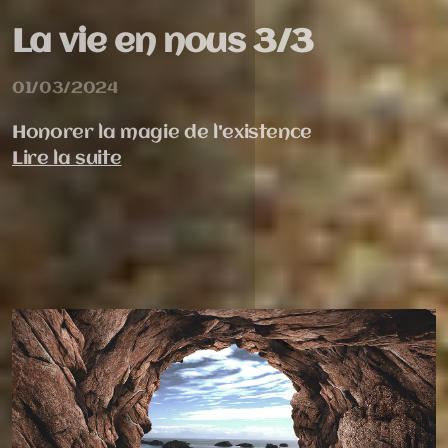
La vie en nous 3/3
01/03/2024
Honorer la magie de l'existence
Lire la suite