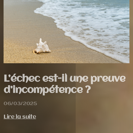
L’échec est-il une preuve
d’incompétence ?
06/03/2025
Lire la suite