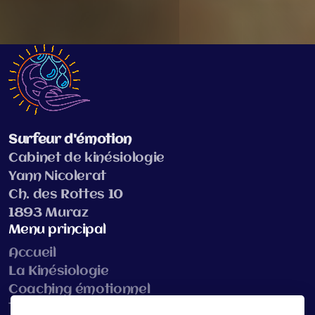
Surfeur d'émotion
Cabinet de kinésiologie
Yann Nicolerat
Ch. des Rottes 10
1893 Muraz
Menu principal
Accueil
La Kinésiologie
Coaching émotionnel
Tarif