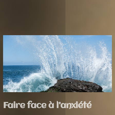
Faire face à l’anxiété