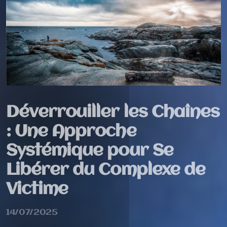
Déverrouiller les Chaînes
: Une Approche
Systémique pour Se
Libérer du Complexe de
Victime
14/07/2025