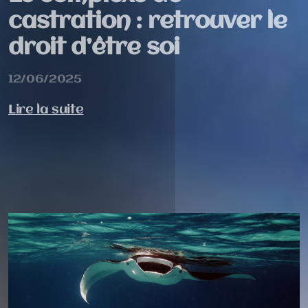
castration : retrouver le
droit d’être soi
12/06/2025
Lire la suite