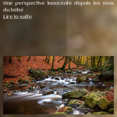
Une perspective innocente depuis les yeux
du bébé
Lire la suite