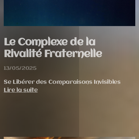
Le Complexe de la
Rivalité Fraternelle
13/05/2025
Se Libérer des Comparaisons Invisibles
Lire la suite