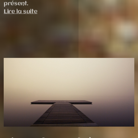
présent.
Lire la suite