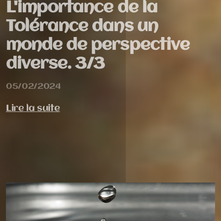
L'importance de la
Tolérance dans un
monde de perspective
diverse. 3/3
05/02/2024
Lire la suite