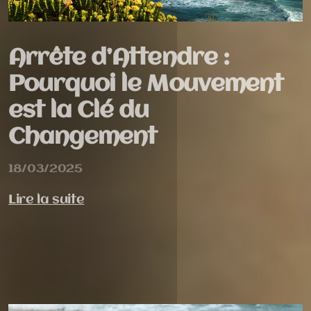
Arrête d’Attendre :
Pourquoi le Mouvement
est la Clé du
Changement
18/03/2025
Lire la suite